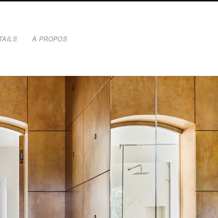
TAILS
À PROPOS