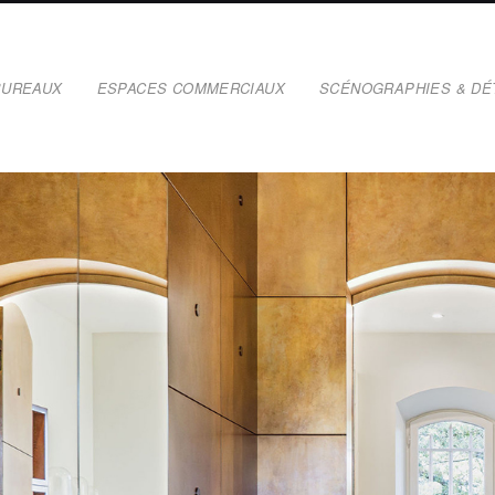
BUREAUX
ESPACES COMMERCIAUX
SCÉNOGRAPHIES & DÉ