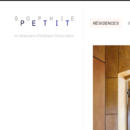
RÉSIDENCES
Architecture d'intérieur Décoration