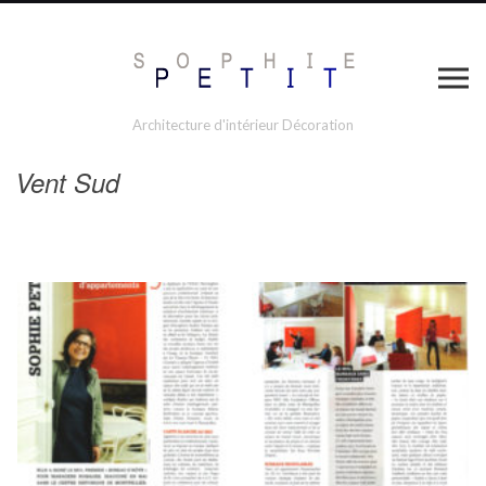
Architecture d'intérieur Décoration
Vent Sud