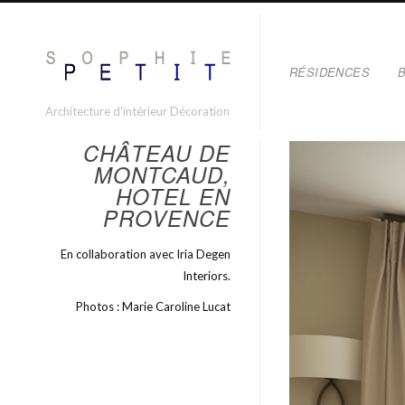
RÉSIDENCES
Architecture d'intérieur Décoration
CHÂTEAU DE
MONTCAUD,
HOTEL EN
PROVENCE
En collaboration avec Iria Degen
Interiors.
Photos : Marie Caroline Lucat