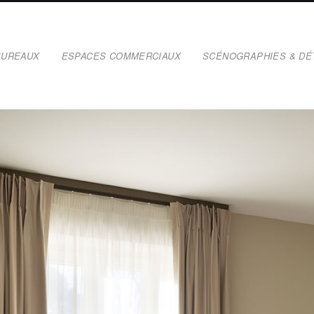
BUREAUX
ESPACES COMMERCIAUX
SCÉNOGRAPHIES & DÉ