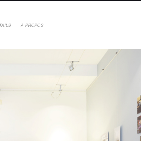
TAILS
À PROPOS